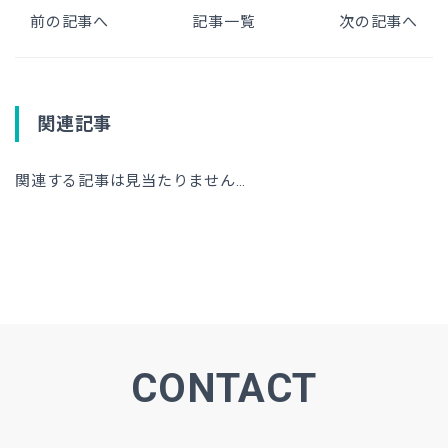
前の記事へ
記事一覧
次の記事へ
関連記事
関連する記事は見当たりません…
CONTACT