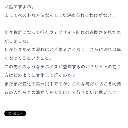
い話ですよね。
ましてベストな方法なんてまだ決められるわけがない。
年々複雑になって行くウェブサイト制作の過酷さを見た気
がしました。
しかもまだその流れはとどまることなく、さらに流れは早
くなってるということ。
この先どのようなデバイスが登場するのか？サイトの在り
方はどのように変化して行くのか？
まだまだ変化の真っ只中ですが、こんな時だからこそ同業
者の人たちとの繋がりを大切にして行きたいと思います。