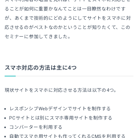
ることが如何に重要かなんてことは一目瞭然なわけです
が、あくまで技術的にどのようにしてサイトをスマホに対
応させるのがベストなのかということが知りたくて、この
セミナーに参加してきました。
スマホ対応の方法は主に4つ
現状サイトをスマホに対応させる方法は以下の4つ。
レスポンシブWebデザインでサイトを制作する
PCサイトとは別にスマホ専用サイトを制作する
コンバーターを利用する
自動でスマホ用サイトも作ってくれるCMSを利用する