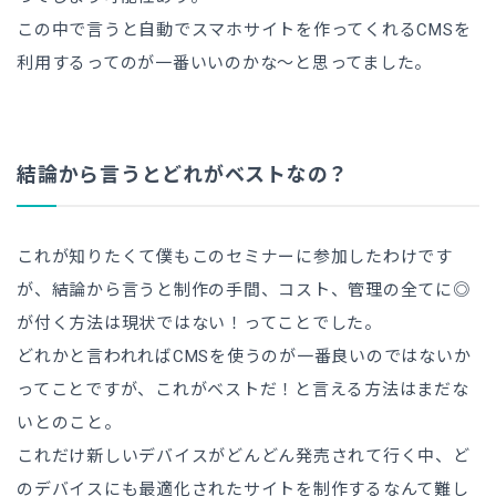
この中で言うと自動でスマホサイトを作ってくれるCMSを
利用するってのが一番いいのかな〜と思ってました。
結論から言うとどれがベストなの？
これが知りたくて僕もこのセミナーに参加したわけです
が、結論から言うと制作の手間、コスト、管理の全てに◎
が付く方法は現状ではない！ってことでした。
どれかと言われればCMSを使うのが一番良いのではないか
ってことですが、これがベストだ！と言える方法はまだな
いとのこと。
これだけ新しいデバイスがどんどん発売されて行く中、ど
のデバイスにも最適化されたサイトを制作するなんて難し