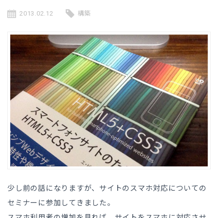
2013.02.12
構築
少し前の話になりますが、サイトのスマホ対応についての
セミナーに参加してきました。
スマホ利用者の増加を見れば、サイトをスマホに対応させ