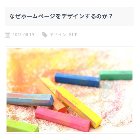
なぜホームページをデザインするのか？
2013.08.19
デザイン
,
制作