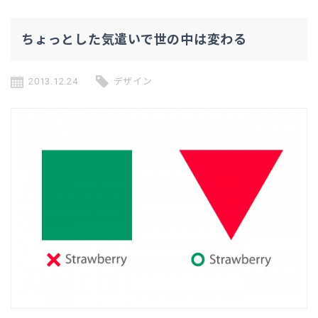
ちょっとした気遣いで世の中は変わる
2013.12.24
デザイン