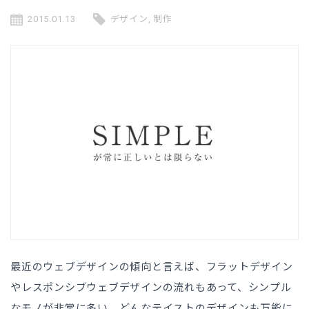
2015.01.13
デザイン
,
制作
最近のウェブデザインの傾向と言えば、フラットデザイン
やレスポンシブウェブデザインの流れもあって、シンプル
なモノが非常に多い。どんなテイストのデザインも万能に