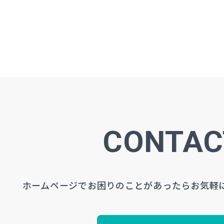
CONTAC
ホームページでお困りのことがあったら
お気軽