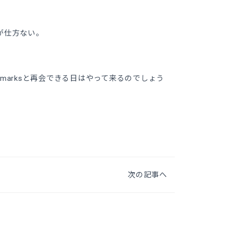
。
が仕方ない。
marksと再会できる日はやって来るのでしょう
次の記事へ