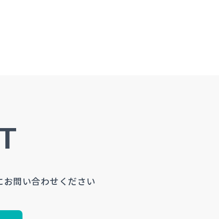
T
にお問い合わせください