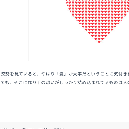
の姿勢を見ていると、やはり「愛」が大事だということに気付き
いても、そこに作り手の想いがしっかり詰め込まれてるものは人