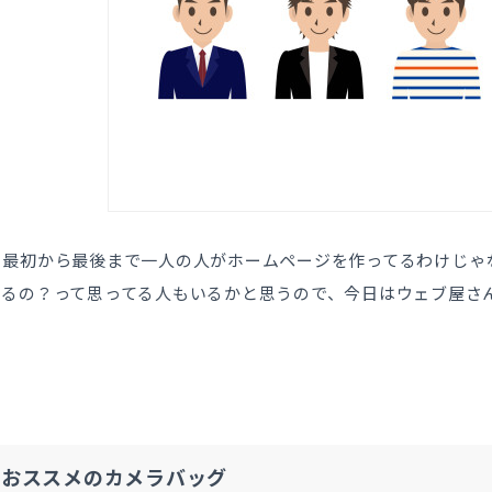
も最初から最後まで一人の人がホームページを作ってるわけじゃ
てるの？って思ってる人もいるかと思うので、今日はウェブ屋さ
もおススメのカメラバッグ