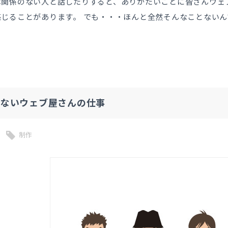
は関係のない人と話したりすると、ありがたいことに皆さんウェ
感じることがあります。 でも・・・ほんと全然そんなことない
らないウェブ屋さんの仕事
制作