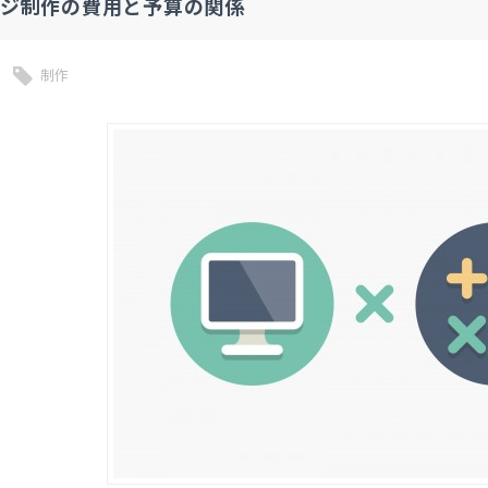
ージ制作の費用と予算の関係
制作