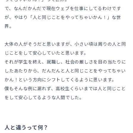
で、なんだかんだで現在ウェブを仕事にしてるわけです
が、やはり「人と同じことをやってちゃいかん！」な世
界。
大体の人がそうだと思いますが、小さい頃は周りの人と同
じことをして安心していたと思います。
それが学生を終え、就職し、社会の厳しさを目の当たりに
したあたりから、だんだんと人と同じことをやってちゃい
かん！という方向にシフトしてくるように思います。
僕もそんな例に漏れず、高校生くらいまでは人と同じこと
をして安心してるような人間でした。
人と違うって何？