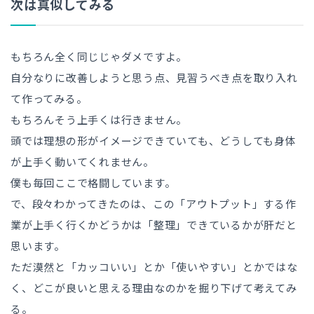
次は真似してみる
もちろん全く同じじゃダメですよ。
自分なりに改善しようと思う点、見習うべき点を取り入れ
て作ってみる。
もちろんそう上手くは行きません。
頭では理想の形がイメージできていても、どうしても身体
が上手く動いてくれません。
僕も毎回ここで格闘しています。
で、段々わかってきたのは、この「アウトプット」する作
業が上手く行くかどうかは「整理」できているかが肝だと
思います。
ただ漠然と「カッコいい」とか「使いやすい」とかではな
く、どこが良いと思える理由なのかを掘り下げて考えてみ
る。