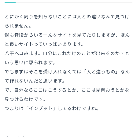
とにかく周りを知らないことには人との違いなんて見つけ
られません。
僕も普段からいろーんなサイトを見てたりしますが、ほん
と良いサイトっていっぱいあります。
若干ヘコみます。自分にこれだけのことが出来るのか？と
いう思いに駆られます。
でもまずはそこを受け入れなくては「人と違うもの」なん
て作れないんだと思います。
で、自分ならここはこうするとか、ここは見習おうとかを
見つけるわけです。
つまりは「インプット」してるわけですね。