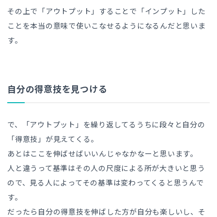
その上で「アウトプット」することで「インプット」した
ことを本当の意味で使いこなせるようになるんだと思いま
す。
自分の得意技を見つける
で、「アウトプット」を繰り返してるうちに段々と自分の
「得意技」が見えてくる。
あとはここを伸ばせばいいんじゃなかなーと思います。
人と違うって基準はその人の尺度による所が大きいと思う
ので、見る人によってその基準は変わってくると思うんで
す。
だったら自分の得意技を伸ばした方が自分も楽しいし、そ