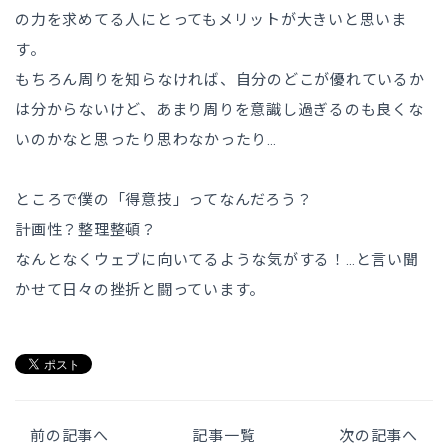
の力を求めてる人にとってもメリットが大きいと思いま
す。
もちろん周りを知らなければ、自分のどこが優れているか
は分からないけど、あまり周りを意識し過ぎるのも良くな
いのかなと思ったり思わなかったり…
ところで僕の「得意技」ってなんだろう？
計画性？整理整頓？
なんとなくウェブに向いてるような気がする！…と言い聞
かせて日々の挫折と闘っています。
前の記事へ
記事一覧
次の記事へ